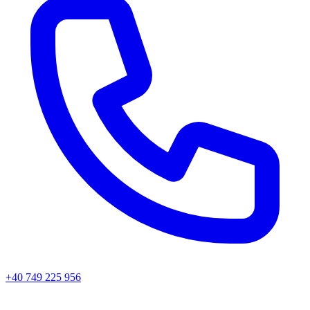
+40 749 225 956