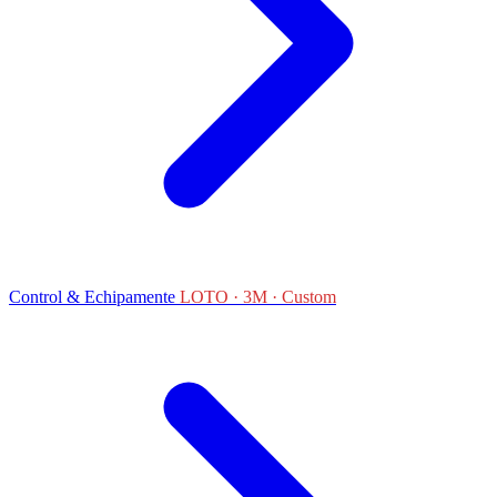
Control & Echipamente
LOTO · 3M · Custom