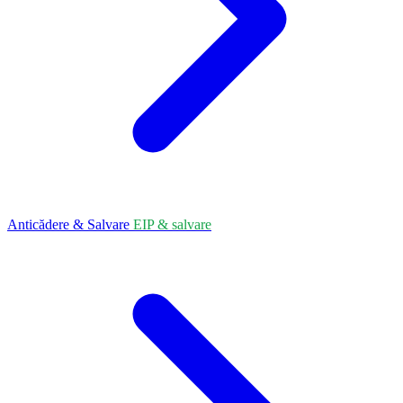
Anticădere & Salvare
EIP & salvare