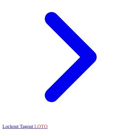
Lockout Tagout
LOTO