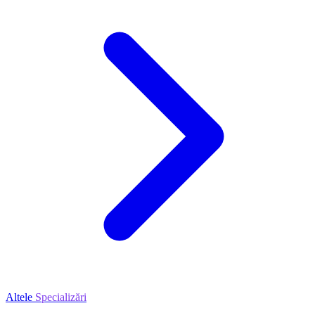
Altele
Specializări