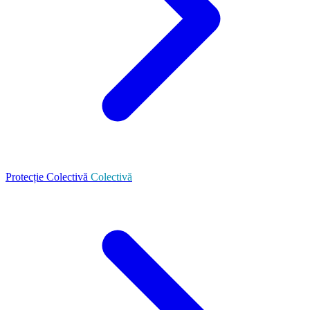
Protecție Colectivă
Colectivă