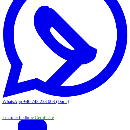
WhatsApp +40 748 238 003 (Daria)
Lucru la Înălțime
Certificare