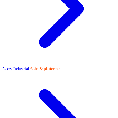
Acces Industrial
Scări & platforme