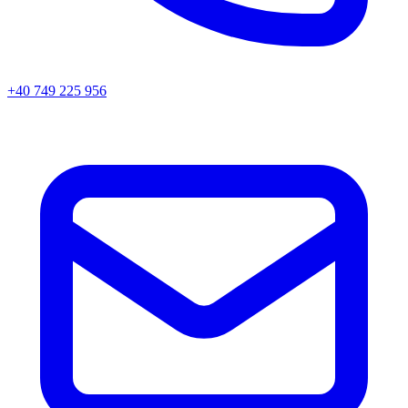
+40 749 225 956