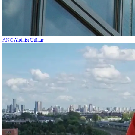
ANC
Alpinist Utilitar