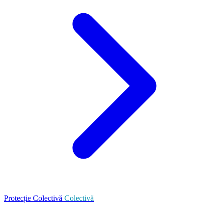
Protecție Colectivă
Colectivă