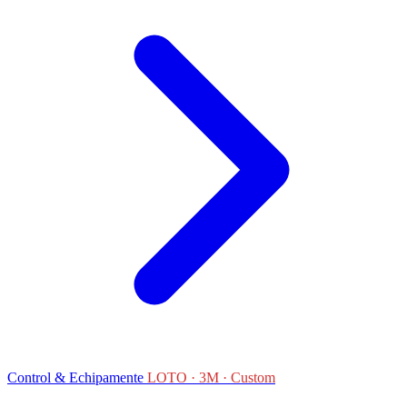
Control & Echipamente
LOTO · 3M · Custom