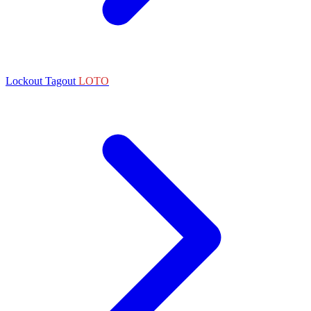
Lockout Tagout
LOTO