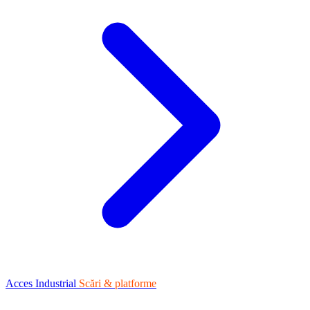
Acces Industrial
Scări & platforme