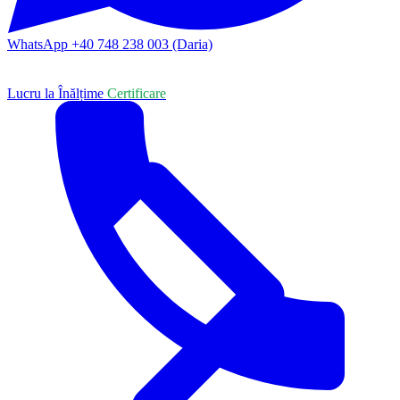
WhatsApp +40 748 238 003 (Daria)
Lucru la Înălțime
Certificare