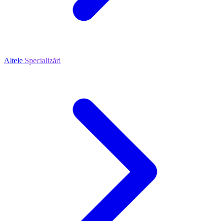
Altele
Specializări