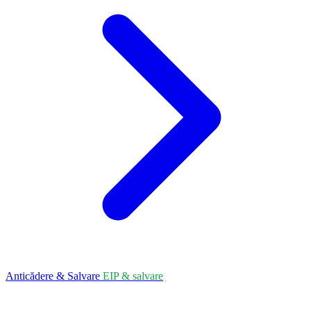
Anticădere & Salvare
EIP & salvare