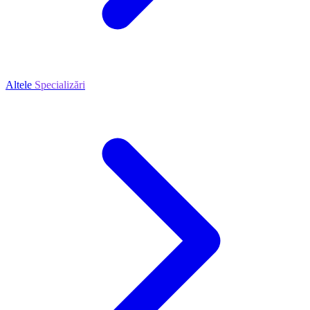
Altele
Specializări