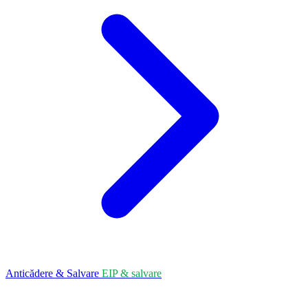
Anticădere & Salvare
EIP & salvare