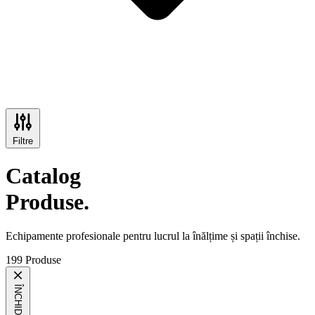
Filtre
Catalog
Produse.
Echipamente profesionale pentru lucrul la înălțime și spații închise.
199 Produse
ÎNCHIDE