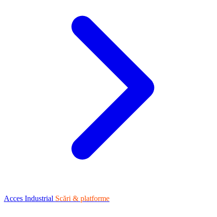
Acces Industrial
Scări & platforme