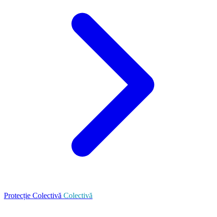
Protecție Colectivă
Colectivă