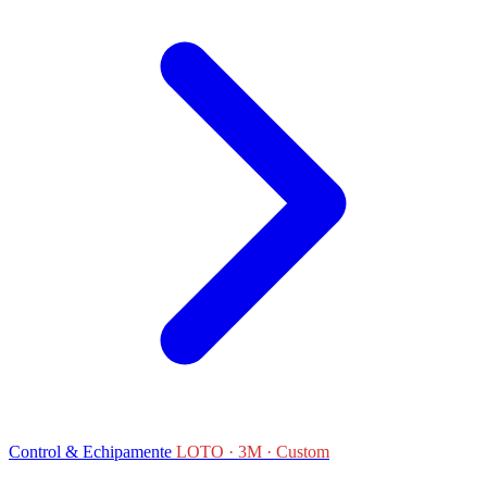
Control & Echipamente
LOTO · 3M · Custom