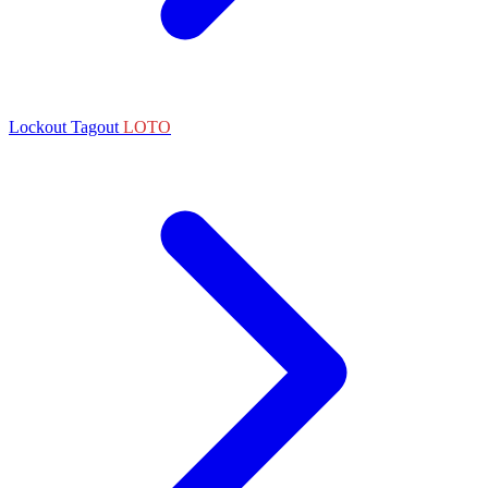
Lockout Tagout
LOTO