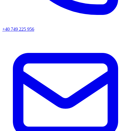
+40 749 225 956