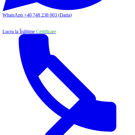
WhatsApp +40 748 238 003 (Daria)
Lucru la Înălțime
Certificare