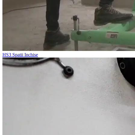
HS3
Spatii Inchise