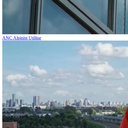
ANC
Alpinist Utilitar