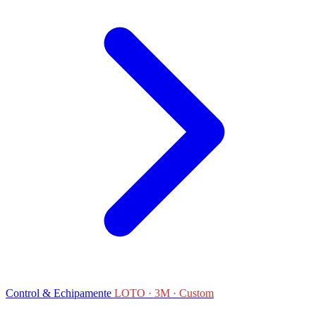
Control & Echipamente
LOTO · 3M · Custom