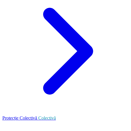
Protecție Colectivă
Colectivă