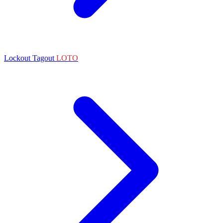
Lockout Tagout
LOTO