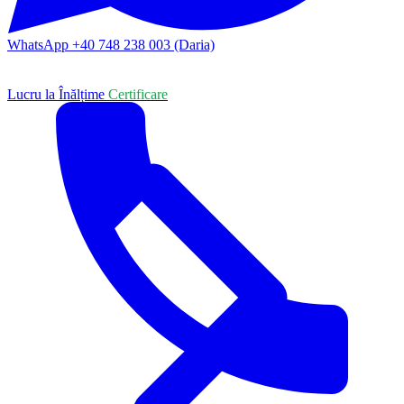
WhatsApp +40 748 238 003 (Daria)
Lucru la Înălțime
Certificare