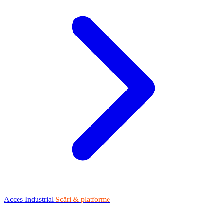
Acces Industrial
Scări & platforme