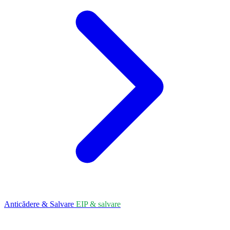
Anticădere & Salvare
EIP & salvare