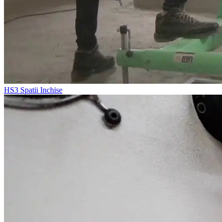
HS3
Spatii Inchise