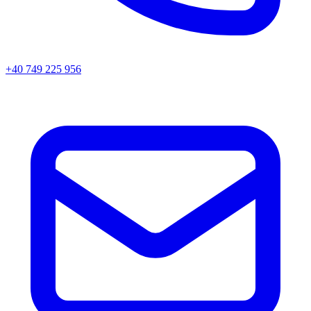
+40 749 225 956