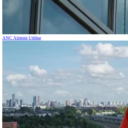
ANC
Alpinist Utilitar