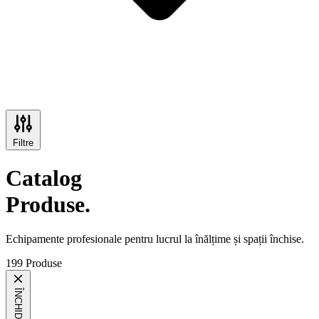
Filtre
Catalog
Produse.
Echipamente profesionale pentru lucrul la înălțime și spații închise.
199 Produse
ÎNCHIDE