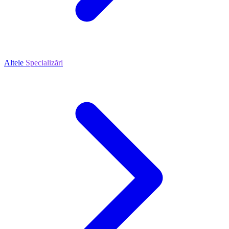
Altele
Specializări