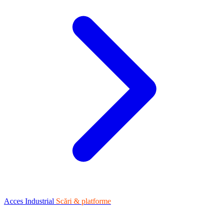
Acces Industrial
Scări & platforme