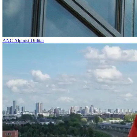
ANC
Alpinist Utilitar