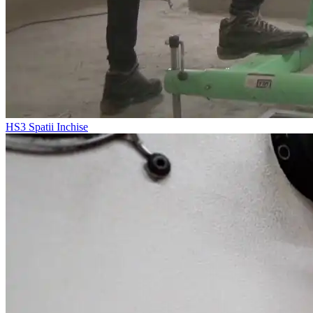
HS3
Spatii Inchise