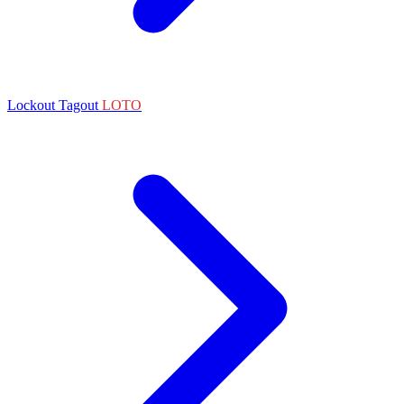
Lockout Tagout
LOTO