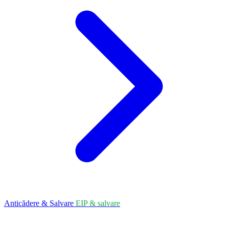
Anticădere & Salvare
EIP & salvare