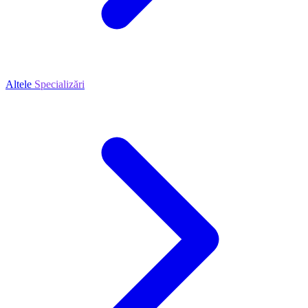
Altele
Specializări