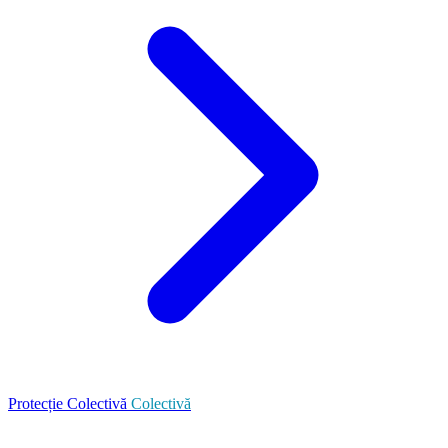
Protecție Colectivă
Colectivă