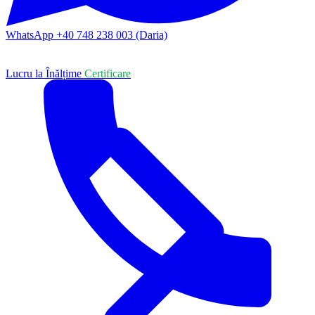
WhatsApp +40 748 238 003 (Daria)
Lucru la Înălțime
Certificare