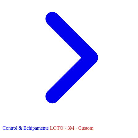
Control & Echipamente
LOTO · 3M · Custom