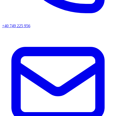
+40 749 225 956