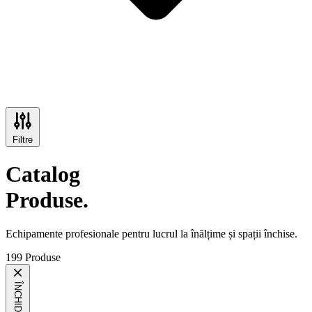
Filtre
Catalog
Produse.
Echipamente profesionale pentru lucrul la înălțime și spații închise.
199 Produse
ÎNCHIDE