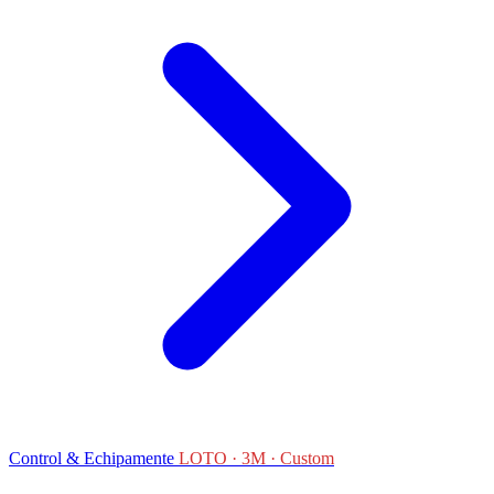
Control & Echipamente
LOTO · 3M · Custom