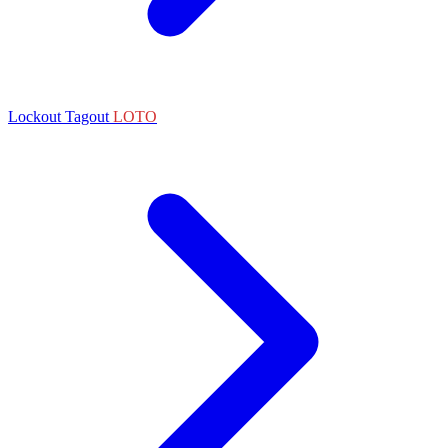
Lockout Tagout
LOTO