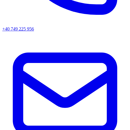
+40 749 225 956