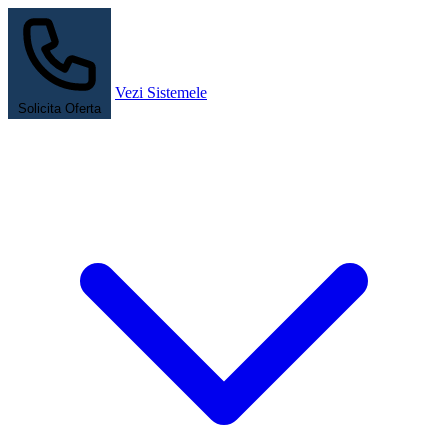
Vezi Sistemele
Solicita Oferta