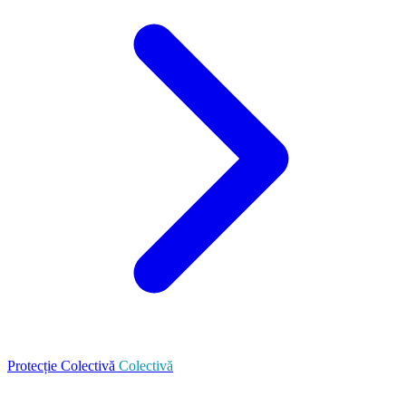
Protecție Colectivă
Colectivă