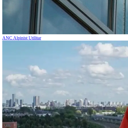
ANC
Alpinist Utilitar