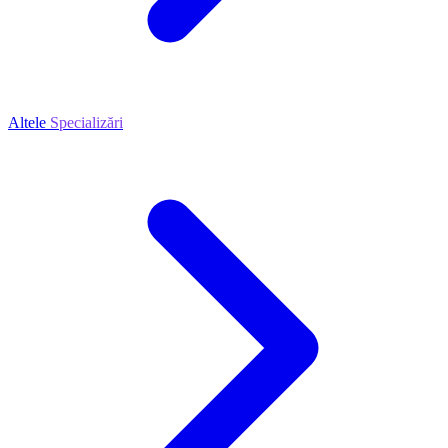
Altele
Specializări