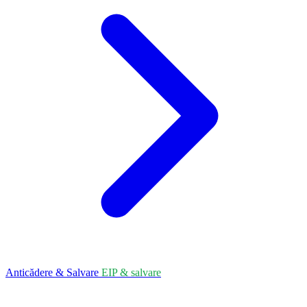
Anticădere & Salvare
EIP & salvare