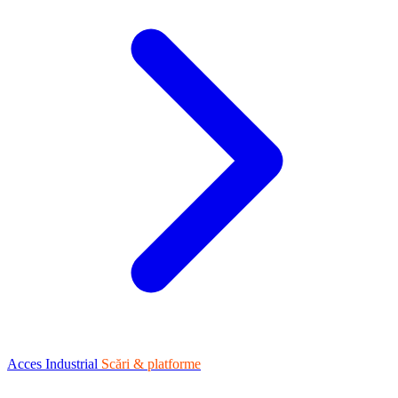
Acces Industrial
Scări & platforme