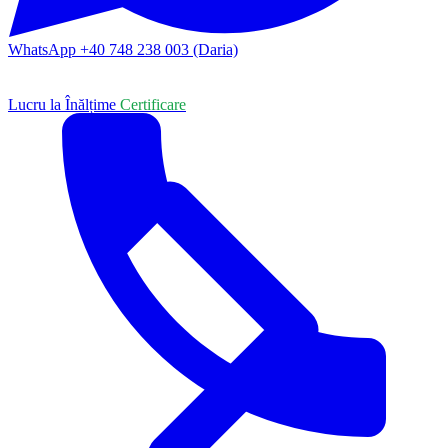
WhatsApp +40 748 238 003 (Daria)
Lucru la Înălțime
Certificare