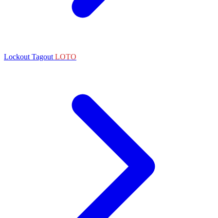
Lockout Tagout
LOTO