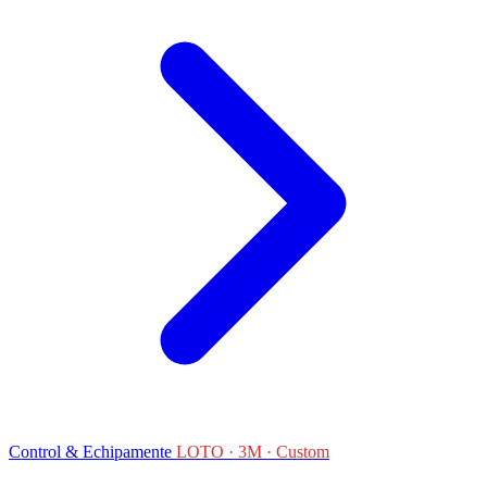
Control & Echipamente
LOTO · 3M · Custom