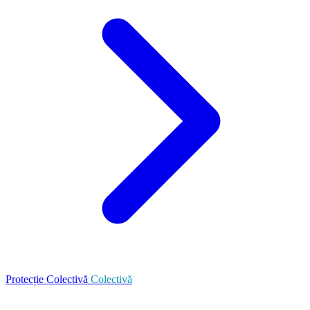
Protecție Colectivă
Colectivă