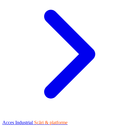
Acces Industrial
Scări & platforme