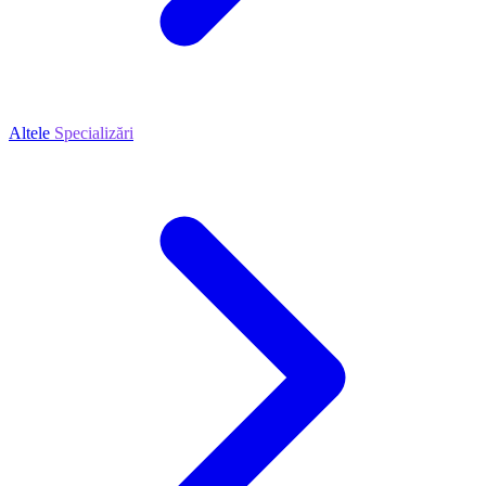
Altele
Specializări