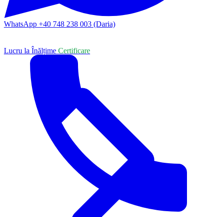
WhatsApp +40 748 238 003 (Daria)
Lucru la Înălțime
Certificare