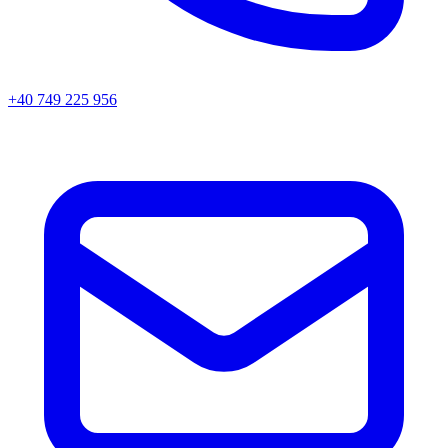
+40 749 225 956