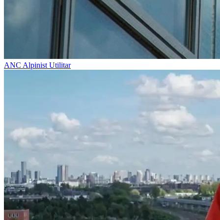
ANC
Alpinist Utilitar