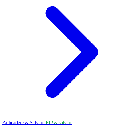
Anticădere & Salvare
EIP & salvare