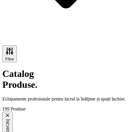
Filtre
Catalog
Produse.
Echipamente profesionale pentru lucrul la înălțime și spații închise.
199 Produse
ÎNCHIDE