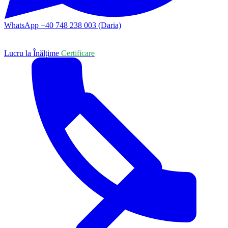
WhatsApp +40 748 238 003 (Daria)
Lucru la Înălțime
Certificare