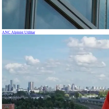
ANC
Alpinist Utilitar