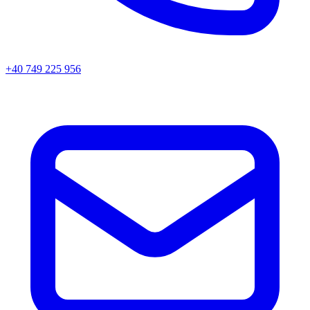
+40 749 225 956