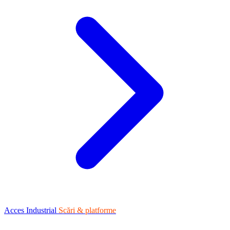
Acces Industrial
Scări & platforme