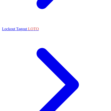
Lockout Tagout
LOTO