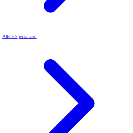
Altele
Specializări