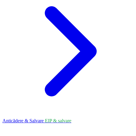
Anticădere & Salvare
EIP & salvare