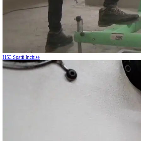
HS3
Spatii Inchise