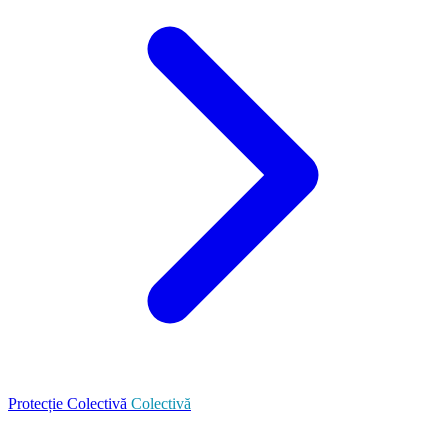
Protecție Colectivă
Colectivă