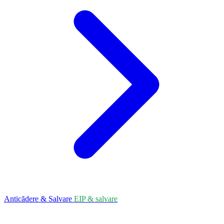
Anticădere & Salvare
EIP & salvare