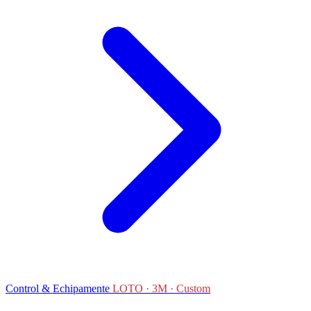
Control & Echipamente
LOTO · 3M · Custom