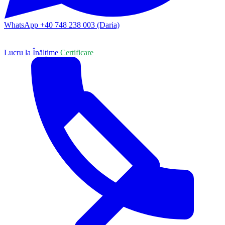
WhatsApp +40 748 238 003 (Daria)
Lucru la Înălțime
Certificare