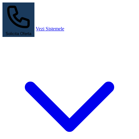
Vezi Sistemele
Solicita Oferta