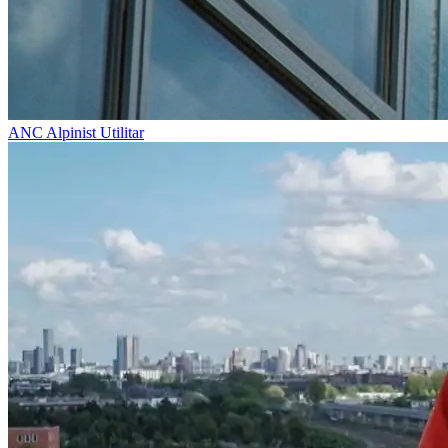
ANC
Alpinist Utilitar