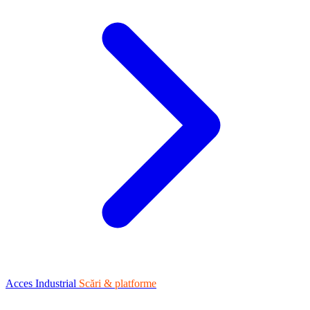
Acces Industrial
Scări & platforme