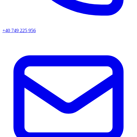
+40 749 225 956