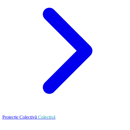
Protecție Colectivă
Colectivă