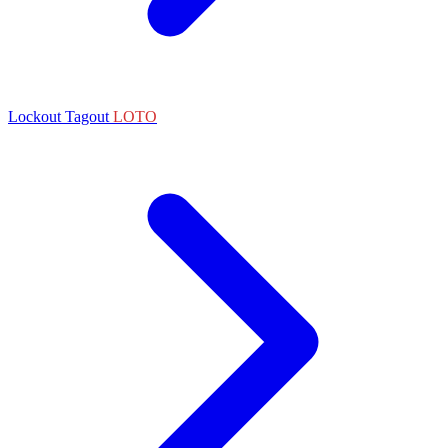
Lockout Tagout
LOTO