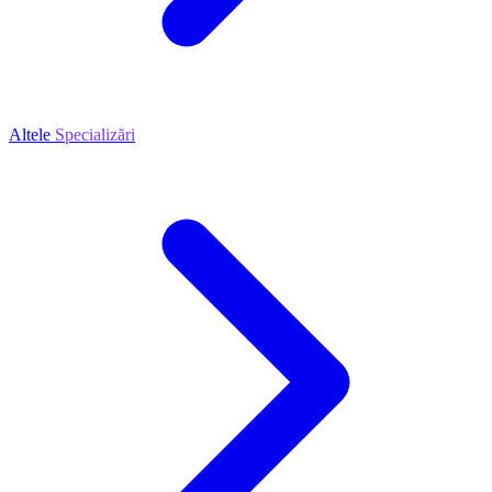
Altele
Specializări