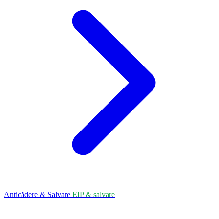
Anticădere & Salvare
EIP & salvare