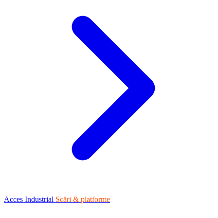
Acces Industrial
Scări & platforme