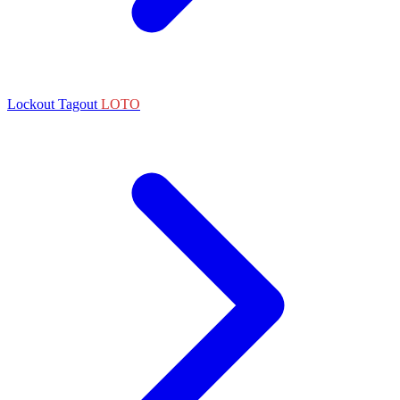
Lockout Tagout
LOTO