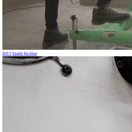
HS3
Spatii Inchise