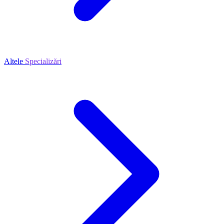
Altele
Specializări