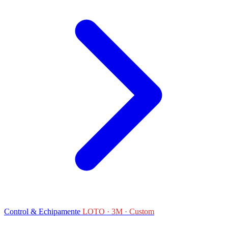
Control & Echipamente
LOTO · 3M · Custom