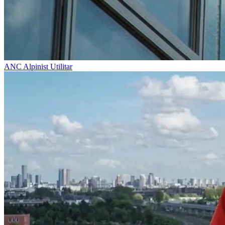
ANC
Alpinist Utilitar