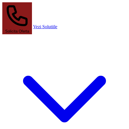
Vezi Solutiile
Solicita Oferta