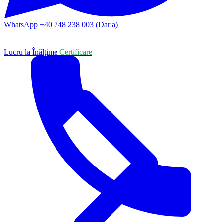
WhatsApp +40 748 238 003 (Daria)
Lucru la Înălțime
Certificare