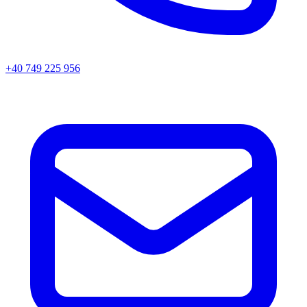
+40 749 225 956