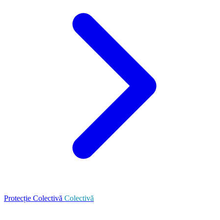
Protecție Colectivă
Colectivă