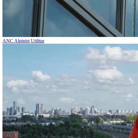
ANC
Alpinist Utilitar