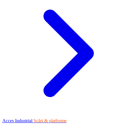
Acces Industrial
Scări & platforme