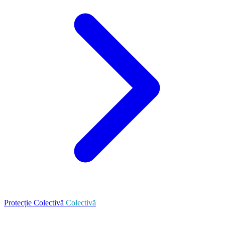
Protecție Colectivă
Colectivă