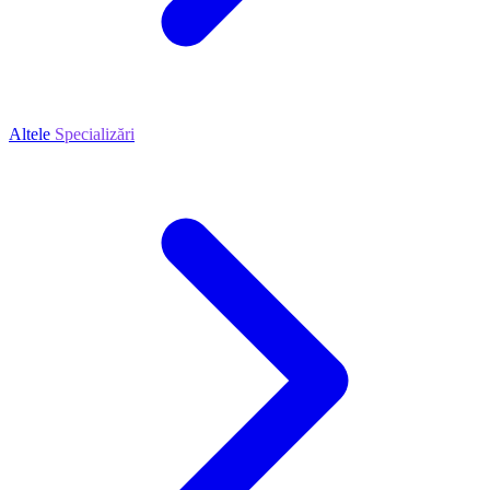
Altele
Specializări