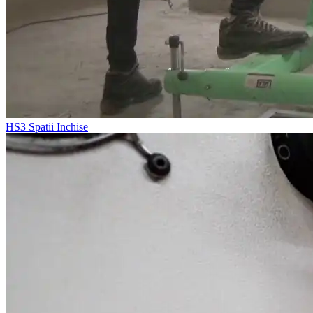
HS3
Spatii Inchise