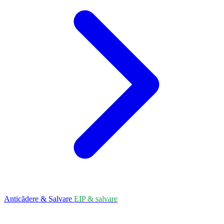
Anticădere & Salvare
EIP & salvare