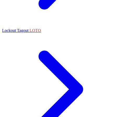
Lockout Tagout
LOTO