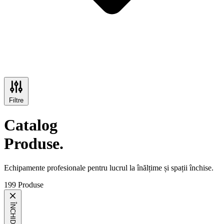
Filtre
Catalog
Produse.
Echipamente profesionale pentru lucrul la înălțime și spații închise.
199 Produse
ÎNCHIDE