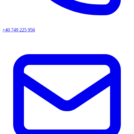
+40 749 225 956