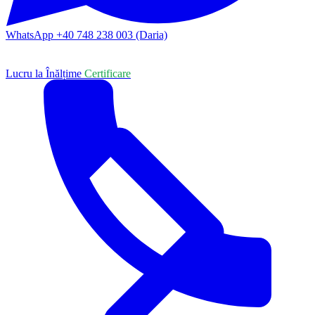
WhatsApp +40 748 238 003 (Daria)
Lucru la Înălțime
Certificare