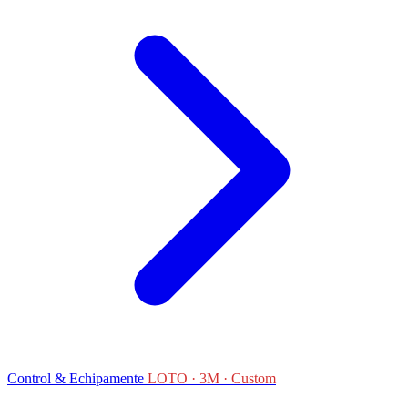
Control & Echipamente
LOTO · 3M · Custom