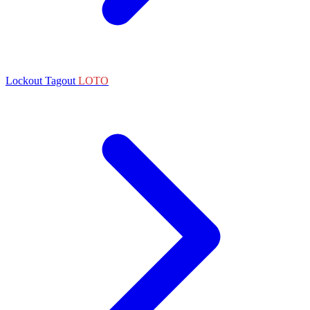
Lockout Tagout
LOTO