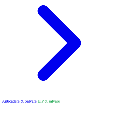
Anticădere & Salvare
EIP & salvare