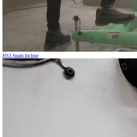
HS3
Spatii Inchise