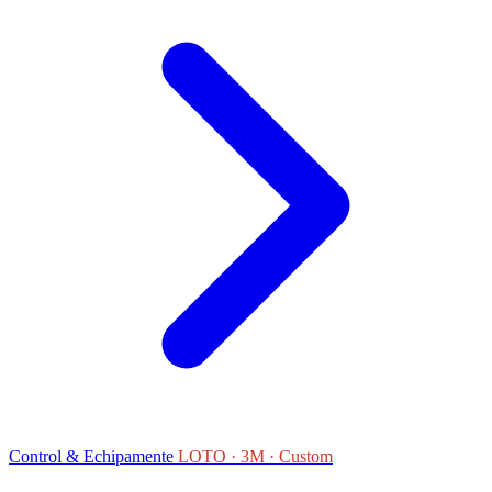
Control & Echipamente
LOTO · 3M · Custom