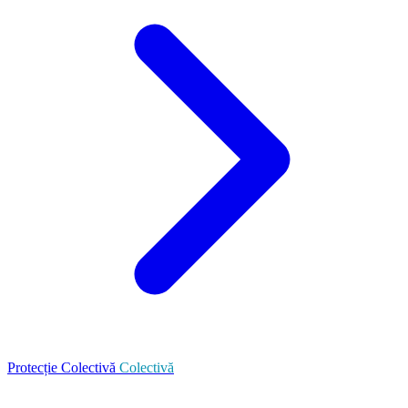
Protecție Colectivă
Colectivă