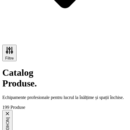
Filtre
Catalog
Produse.
Echipamente profesionale pentru lucrul la înălțime și spații închise.
199 Produse
ÎNCHIDE