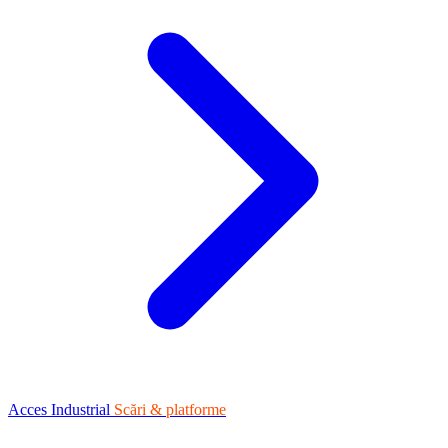
Acces Industrial
Scări & platforme