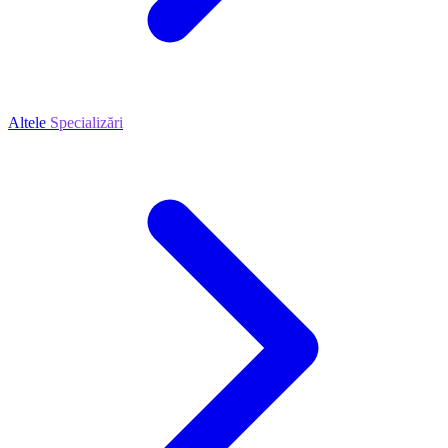
Altele
Specializări