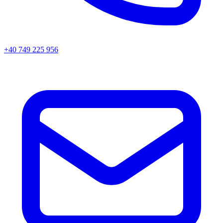
+40 749 225 956