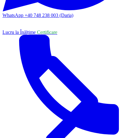
WhatsApp +40 748 238 003 (Daria)
Lucru la Înălțime
Certificare