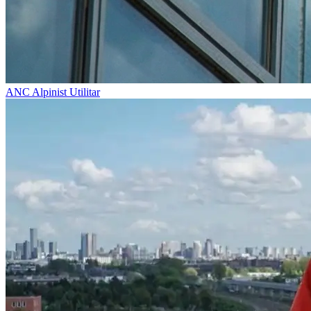
ANC
Alpinist Utilitar