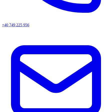
+40 749 225 956