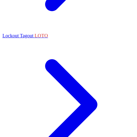
Lockout Tagout
LOTO