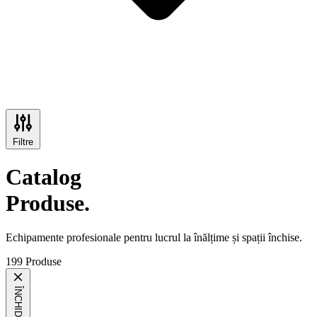
Filtre
Catalog
Produse.
Echipamente profesionale pentru lucrul la înălțime și spații închise.
199 Produse
ÎNCHIDE