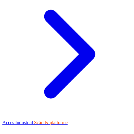
Acces Industrial
Scări & platforme