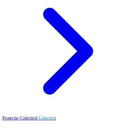
Protecție Colectivă
Colectivă