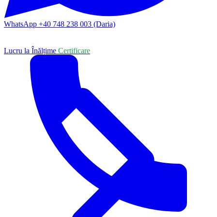
WhatsApp +40 748 238 003 (Daria)
Lucru la Înălțime
Certificare