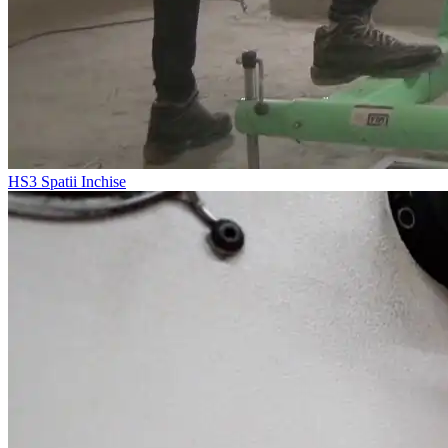
HS3
Spatii Inchise