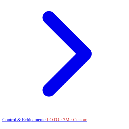
Control & Echipamente
LOTO · 3M · Custom