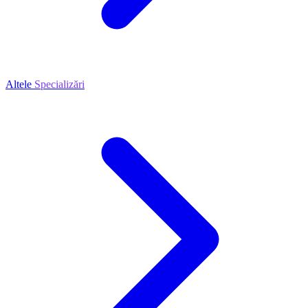
Altele
Specializări