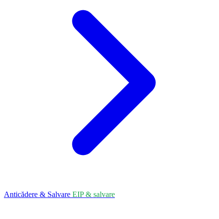
Anticădere & Salvare
EIP & salvare