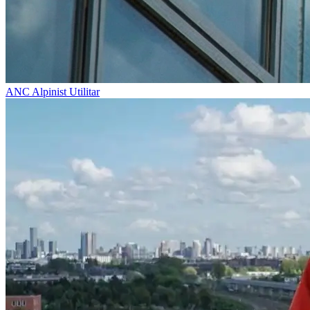
ANC
Alpinist Utilitar