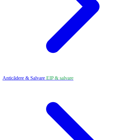
Anticădere & Salvare
EIP & salvare