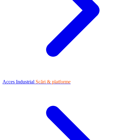
Acces Industrial
Scări & platforme