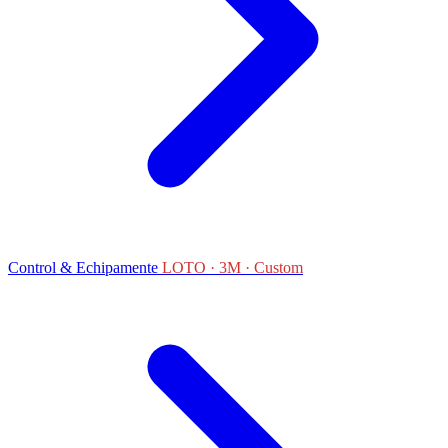
Control & Echipamente
LOTO · 3M · Custom