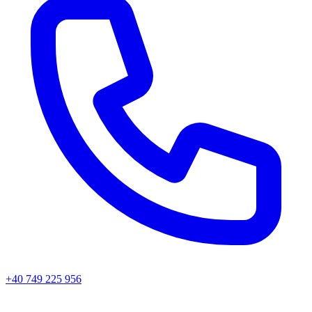
+40 749 225 956