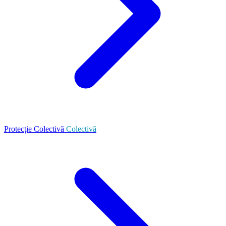
Protecție Colectivă
Colectivă