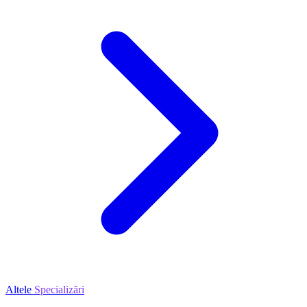
Altele
Specializări