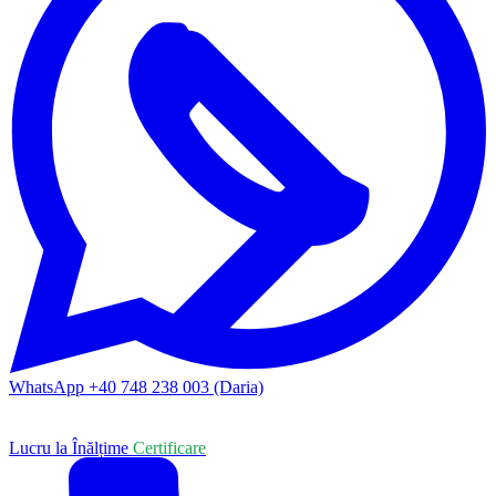
WhatsApp +40 748 238 003 (Daria)
Lucru la Înălțime
Certificare