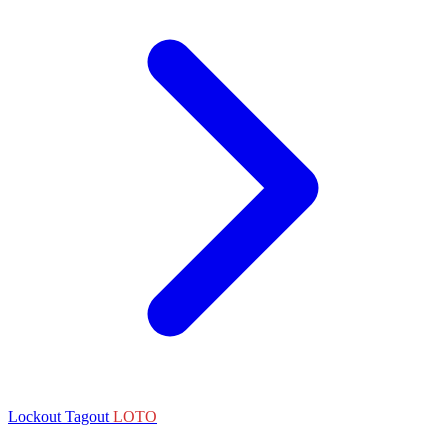
Lockout Tagout
LOTO